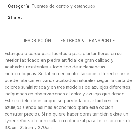
Categoría:
Fuentes de centro y estanques
Share:
DESCRIPCIÓN
ENTREGA & TRANSPORTE
Estanque o cerco para fuentes o para plantar flores en su
interior fabricado en piedra artificial de gran calidad y
acabados resistentes a todo tipo de inclemencias
meteorológicas. Se fabrica en cuatro tamaños diferentes y se
puede fabricar en varios acabados naturales según la carta de
colores suministrada y en tres modelos de azulejos diferentes,
indíquenos en observaciones el color y azulejo que desee.
Este modelo de estanque se puede fabricar también sin
azulejos siendo así más económico (para esta opción
consultar precio). Si no quiere hacer obras también existe un
Lyner reforzado con malla en color azul para los estanques de
190cm, 225cm y 270cm.