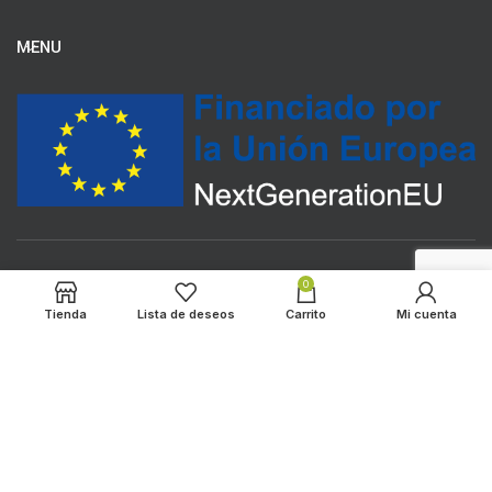
MENU
0
Tienda
Lista de deseos
Carrito
Mi cuenta