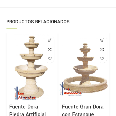
PRODUCTOS RELACIONADOS
Fuente Dora
Fuente Gran Dora
Piedra Artificial
con Estanque