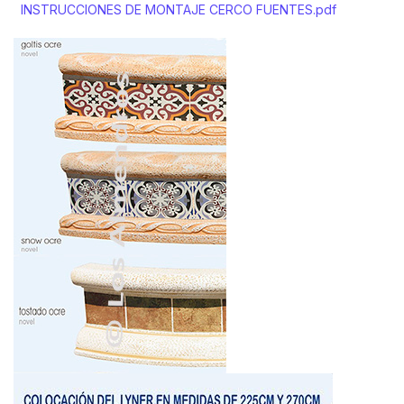
INSTRUCCIONES DE MONTAJE CERCO FUENTES.pdf