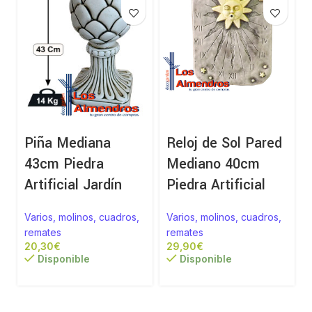
Piña Mediana
Reloj de Sol Pared
43cm Piedra
Mediano 40cm
Artificial Jardín
Piedra Artificial
Varios, molinos, cuadros,
Varios, molinos, cuadros,
remates
remates
€
€
Disponible
Disponible