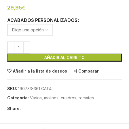
29,95
€
ACABADOS PERSONALIZADOS
AÑADIR AL CARRITO
Añadir a la lista de deseos
Comparar
SKU:
190733-361 CAT4
Categoría:
Varios, molinos, cuadros, remates
Share: