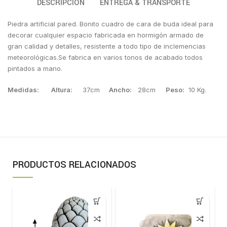
DESCRIPCIÓN
ENTREGA & TRANSPORTE
Piedra artificial pared. Bonito cuadro de cara de buda ideal para
decorar cualquier espacio fabricada en hormigón armado de
gran calidad y detalles, resistente a todo tipo de inclemencias
meteorológicas.Se fabrica en varios tonos de acabado todos
pintados a mano.
Medidas:
Altura:
37cm
Ancho:
28cm
Peso:
10 Kg.
PRODUCTOS RELACIONADOS