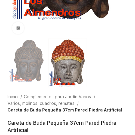
Clic para ampliar
Inicio
Complementos para Jardín Varios
Varios, molinos, cuadros, remates
Careta de Buda Pequeña 37cm Pared Piedra Artificial
Careta de Buda Pequeña 37cm Pared Piedra
Artificial