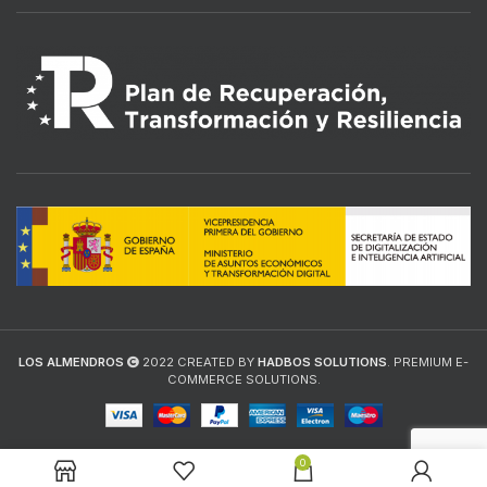
LOS ALMENDROS
2022 CREATED BY
HADBOS SOLUTIONS
. PREMIUM E-
COMMERCE SOLUTIONS.
0