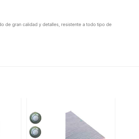
o de gran calidad y detalles, resistente a todo tipo de