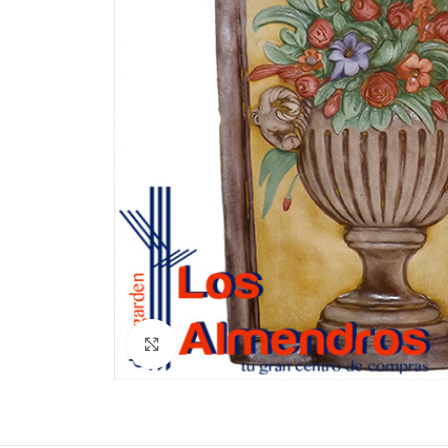
Clic para ampliar