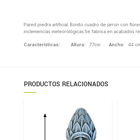
Pared piedra artificial. Bonito cuadro de jarron con flo
inclemencias meteorológicas.Se fabrica en acabados re
Características: Altura:
77cm
Ancho:
44
PRODUCTOS RELACIONADOS