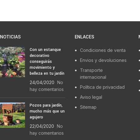
NOTICIAS
ENLACES
Con un estanque
Condiciones de venta
decorativo
Envios y devoluciones
conseguirás
movimiento y
Transporte
belleza en tu jardín
internacional
24/04/2020
No
Política de privacidad
hay comentarios
Aviso legal
Pozos para jardín,
Sitemap
mucho más que un
agujero
22/04/2020
No
hay comentarios