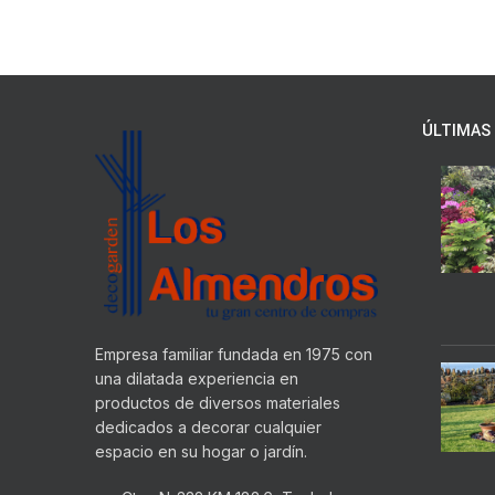
ÚLTIMAS 
Empresa familiar fundada en 1975 con
una dilatada experiencia en
productos de diversos materiales
dedicados a decorar cualquier
espacio en su hogar o jardín.