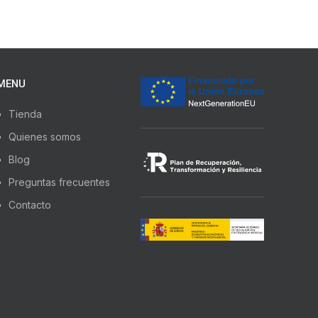
MENU
Tienda
Quienes somos
Blog
Preguntas frecuentes
Contacto