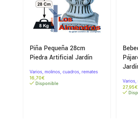
Piña Pequeña 28cm
Bebe
Piedra Artificial Jardín
Pájar
Jardí
Varios, molinos, cuadros, remates
€
Varios,
Disponible
€
Disp