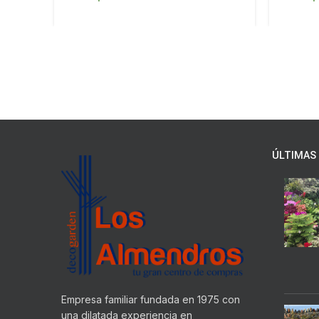
ÚLTIMAS 
Empresa familiar fundada en 1975 con
una dilatada experiencia en