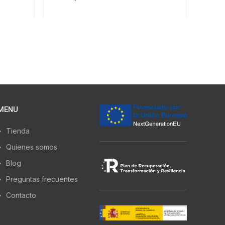
MENU
Tienda
Quienes somos
Blog
Preguntas frecuentes
Contacto