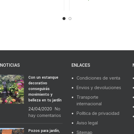
NOTICIAS
ENLACES
Con un estanque
Condiciones de venta
decorativo
Envios y devoluciones
conseguirás
movimiento y
Transporte
belleza en tu jardín
internacional
24/04/2020
No
Política de privacidad
hay comentarios
Aviso legal
Pozos para jardín,
Sitemap