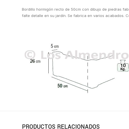
Bordillo hormigón recto de 50cm con dibujo de piedras fab
falte detalle en su jardín. Se fabrica en varios acabados.
PRODUCTOS RELACIONADOS