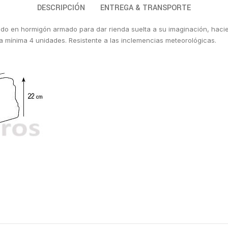
DESCRIPCIÓN
ENTREGA & TRANSPORTE
ado en hormigón armado para dar rienda suelta a su imaginación, hacien
ra mínima 4 unidades. Resistente a las inclemencias meteorológicas.