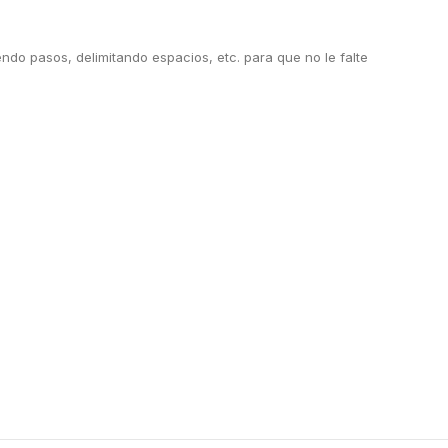
do pasos, delimitando espacios, etc. para que no le falte