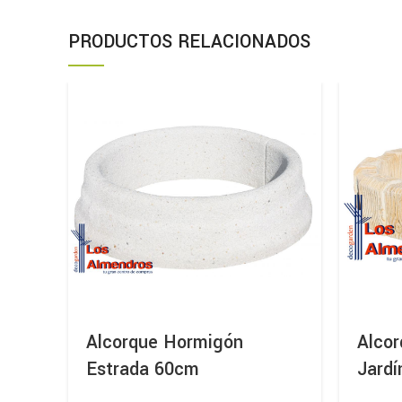
PRODUCTOS RELACIONADOS
Alcorque Hormigón
Alcor
Estrada 60cm
Jard