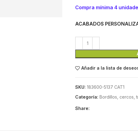
Compra mínima 4 unidad
ACABADOS PERSONALIZ
Añadir a la lista de deseo
SKU:
183600-5137 CAT1
Categoría:
Bordillos, cercos, 
Share: