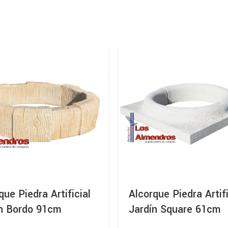
que Piedra Artificial
Alcorque Piedra Artifi
ín Bordo 91cm
Jardín Square 61cm