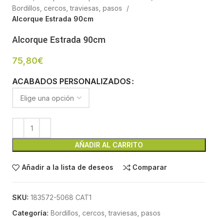
Bordillos, cercos, traviesas, pasos
Alcorque Estrada 90cm
Alcorque Estrada 90cm
75,80
€
ACABADOS PERSONALIZADOS
AÑADIR AL CARRITO
Añadir a la lista de deseos
Comparar
SKU:
183572-5068 CAT1
Categoría:
Bordillos, cercos, traviesas, pasos