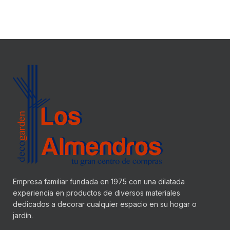
Empresa familiar fundada en 1975 con una dilatada
experiencia en productos de diversos materiales
dedicados a decorar cualquier espacio en su hogar o
jardín.