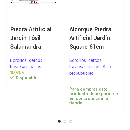
Piedra Artificial
Alcorque Piedra
Jardín Fósil
Artificial Jardín
Salamandra
Square 61cm
Bordillos, cercos,
Bordillos, cercos,
traviesas, pasos
traviesas, pasos
,
Bajo
€
presupuesto
Disponible
Para comprar este
producto debe ponerse
en contacto con la
tienda