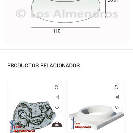
PRODUCTOS RELACIONADOS