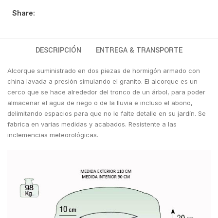
Share:
DESCRIPCIÓN
ENTREGA & TRANSPORTE
Alcorque suministrado en dos piezas de hormigón armado con
china lavada a presión simulando el granito. El alcorque
es un
cerco que se hace alrededor del tronco de un árbol, para poder
almacenar el agua de riego o de la lluvia e incluso el abono,
delimitando espacios para que no le falte detalle en su jardín. Se
fabrica en varias medidas y acabados. Resistente a las
inclemencias meteorológicas.