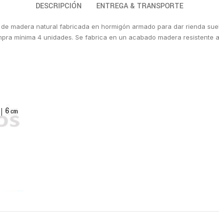
DESCRIPCIÓN
ENTREGA & TRANSPORTE
una de madera natural fabricada en hormigón armado para dar rienda su
 Compra mínima 4 unidades. Se fabrica en un acabado madera resistente 