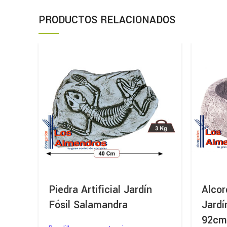
PRODUCTOS RELACIONADOS
Piedra Artificial Jardín
Alcor
Fósil Salamandra
Jardí
92c