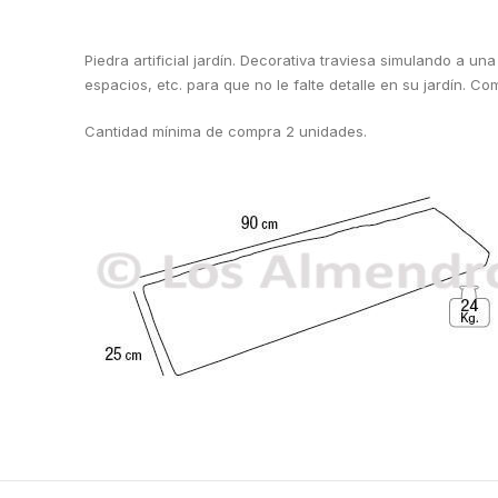
Piedra artificial jardín. Decorativa traviesa simulando a 
espacios, etc. para que no le falte detalle en su jardín.
Cantidad mínima de compra 2 unidades.