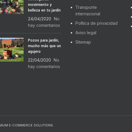
movimiento y
Transporte
belleza en tu jardín
internacional
24/04/2020
No
Política de privacidad
hay comentarios
Aviso legal
Pozos para jardín,
Sitemap
mucho más que un
agujero
22/04/2020
No
hay comentarios
EMIUM E-COMMERCE SOLUTIONS.