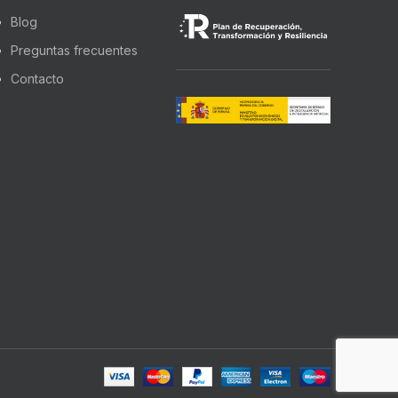
Blog
Preguntas frecuentes
Contacto