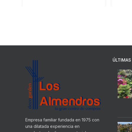
ÚLTIMAS 
Empresa familiar fundada en 1975 con
una dilatada experiencia en