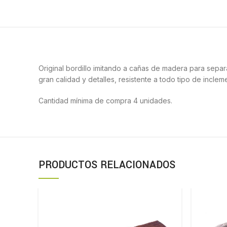
Original bordillo imitando a cañas de madera para separ
gran calidad y detalles, resistente a todo tipo de inc
Cantidad mínima de compra 4 unidades.
PRODUCTOS RELACIONADOS