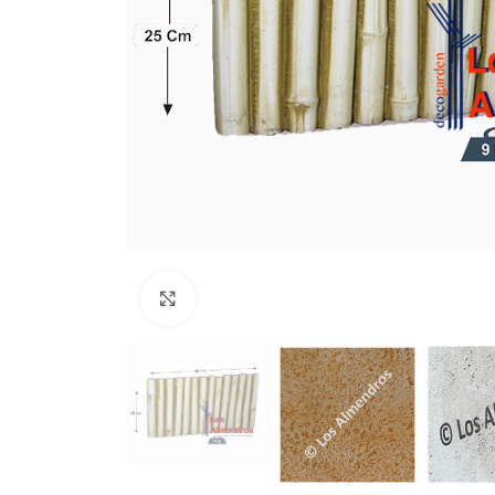
Clic para ampliar