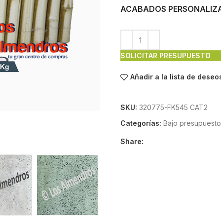
ACABADOS PERSONALIZ
SOLICITAR PRESUPUESTO
Añadir a la lista de deseo
SKU:
320775-FK545 CAT2
Categorías:
Bajo presupuesto
Share: