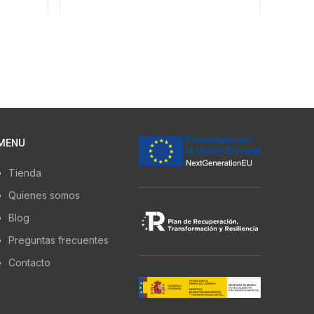
MENU
Tienda
Quienes somos
Blog
Preguntas frecuentes
Contacto