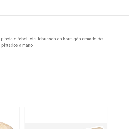
a planta o árbol, etc. fabricada en hormigón armado de
s pintados a mano.