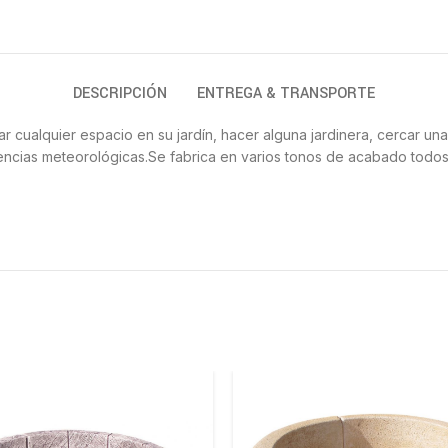
DESCRIPCIÓN
ENTREGA & TRANSPORTE
ar cualquier espacio en su jardín, hacer alguna jardinera, cercar un
lemencias meteorológicas.Se fabrica en varios tonos de acabado todo