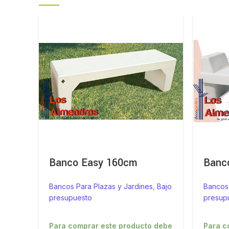
Banco Easy 160cm
Banco
Bancos Para Plazas y Jardines
,
Bajo
Bancos 
presupuesto
presup
Para comprar este producto debe
Para c