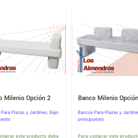
 Milenio Opción 2
Banco Milenio Opción
Para Plazas y Jardines
,
Bajo
Bancos Para Plazas y Jardin
uesto
presupuesto
omprar este producto debe
Para comprar este product