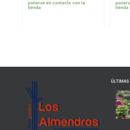
ponerse en contacto con la
poners
tienda
tienda
ÚLTIMAS 