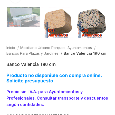
Inicio
Mobiliario Urbano Parques, Ayuntamientos
Bancos Para Plazas y Jardines
Banco Valencia 190 cm
Banco Valencia 190 cm
Producto no disponible con compra online.
Solicite presupuesto
Precio sin I.V.A. para Ayuntamientos y
Profesionales. Consultar transporte y descuentos
según cantidades.