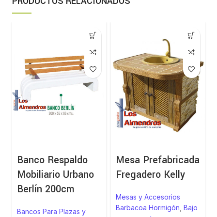
PRODUCTOS RELACIONADOS
Banco Respaldo
Mesa Prefabricada
Mobiliario Urbano
Fregadero Kelly
Berlín 200cm
Mesas y Accesorios
Barbacoa Hormigón
,
Bajo
Bancos Para Plazas y