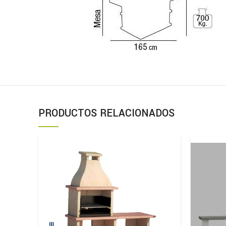
PRODUCTOS RELACIONADOS