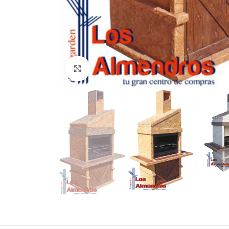
Clic para ampliar