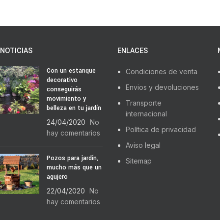
NOTICIAS
ENLACES
Con un estanque
Condiciones de venta
decorativo
Envios y devoluciones
conseguirás
movimiento y
Transporte
belleza en tu jardín
internacional
24/04/2020
No
Política de privacidad
hay comentarios
Aviso legal
Pozos para jardín,
Sitemap
mucho más que un
agujero
22/04/2020
No
hay comentarios