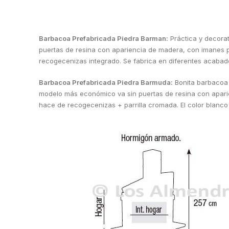
Barbacoa Prefabricada Piedra Barman:
Práctica y decorat
puertas de resina con apariencia de madera, con imanes par
recogecenizas integrado. Se fabrica en diferentes acabad
Barbacoa Prefabricada Piedra Barmuda:
Bonita barbacoa p
modelo más económico va sin puertas de resina con aparien
hace de recogecenizas + parrilla cromada. El color blanco 