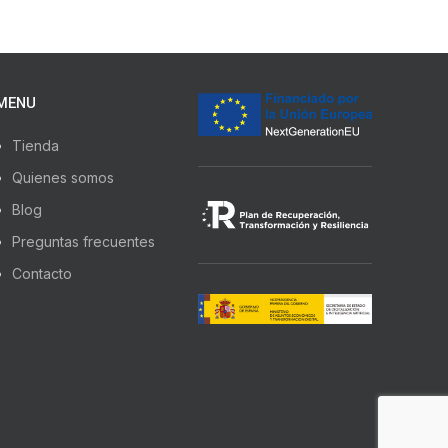
MENU
Tienda
Quienes somos
Blog
Preguntas frecuentes
Contacto