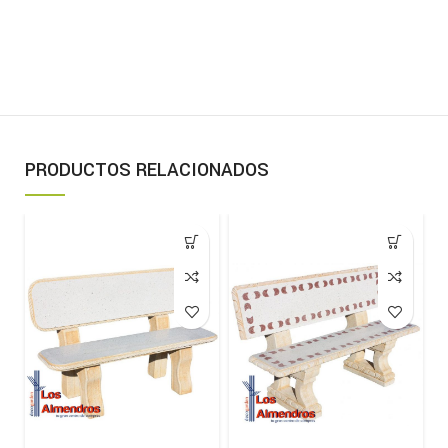
PRODUCTOS RELACIONADOS