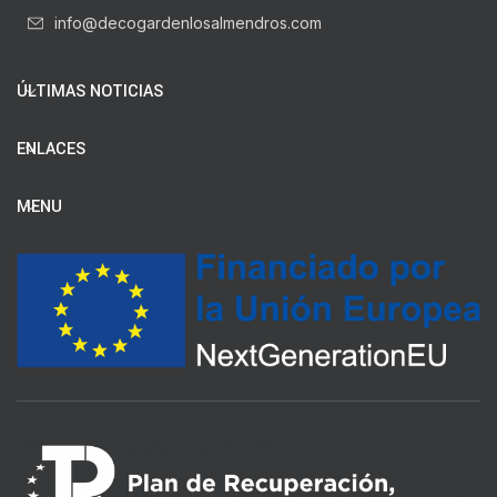
info@decogardenlosalmendros.com
ÚLTIMAS NOTICIAS
ENLACES
MENU