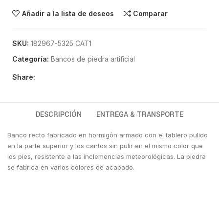
Añadir a la lista de deseos
Comparar
SKU:
182967-5325 CAT1
Categoría:
Bancos de piedra artificial
Share:
DESCRIPCIÓN
ENTREGA & TRANSPORTE
Banco recto fabricado en hormigón armado con el tablero pulido
en la parte superior y los cantos sin pulir en el mismo color que
los pies, resistente a las inclemencias meteorológicas. La piedra
se fabrica en varios colores de acabado.