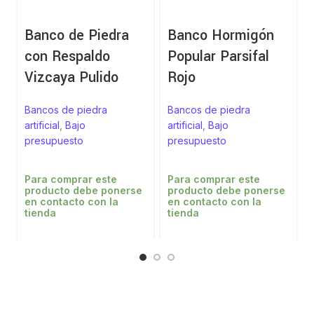
Banco de Piedra
Banco Hormigón
con Respaldo
Popular Parsifal
Vizcaya Pulido
Rojo
Bancos de piedra
Bancos de piedra
artificial
,
Bajo
artificial
,
Bajo
presupuesto
presupuesto
Para comprar este
Para comprar este
producto debe ponerse
producto debe ponerse
en contacto con la
en contacto con la
tienda
tienda