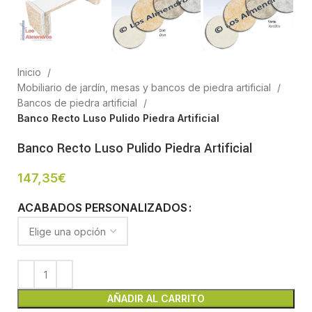
Inicio
Mobiliario de jardín, mesas y bancos de piedra artificial
Bancos de piedra artificial
Banco Recto Luso Pulido Piedra Artificial
Banco Recto Luso Pulido Piedra Artificial
147,35
€
ACABADOS PERSONALIZADOS
AÑADIR AL CARRITO