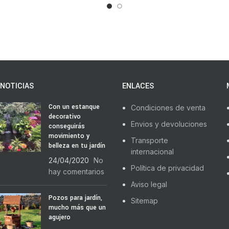
NOTICIAS
ENLACES
Con un estanque
Condiciones de venta
decorativo
Envios y devoluciones
conseguirás
movimiento y
Transporte
belleza en tu jardín
internacional
24/04/2020
No
Política de privacidad
hay comentarios
Aviso legal
Pozos para jardín,
Sitemap
mucho más que un
agujero