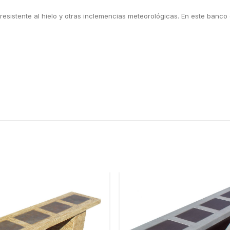
sistente al hielo y otras inclemencias meteorológicas. En este banco el