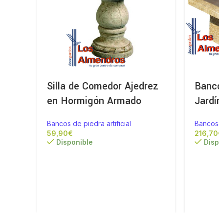
Silla de Comedor Ajedrez
Banco
en Hormigón Armado
Jardí
Bancos de piedra artificial
Bancos 
€
Disponible
Disp