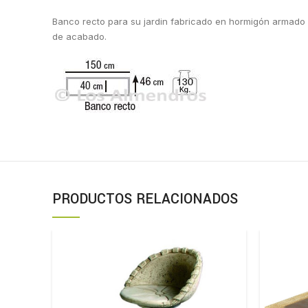
Banco recto para su jardin fabricado en hormigón armado re
de acabado.
PRODUCTOS RELACIONADOS