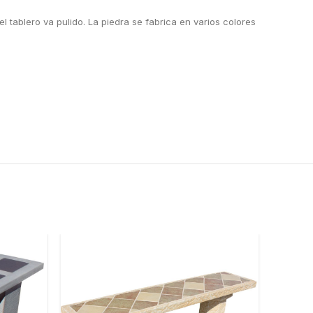
 tablero va pulido. La piedra se fabrica en varios colores