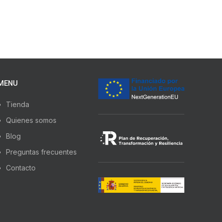
MENU
Tienda
Quienes somos
Blog
Preguntas frecuentes
Contacto