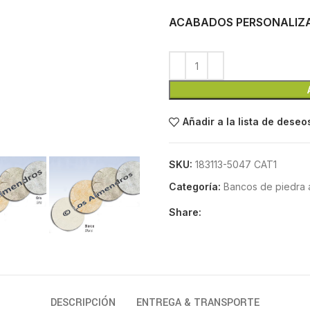
ACABADOS PERSONALIZ
Añadir a la lista de deseo
SKU:
183113-5047 CAT1
Categoría:
Bancos de piedra ar
Share:
DESCRIPCIÓN
ENTREGA & TRANSPORTE