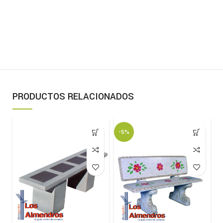
PRODUCTOS RELACIONADOS
-5%