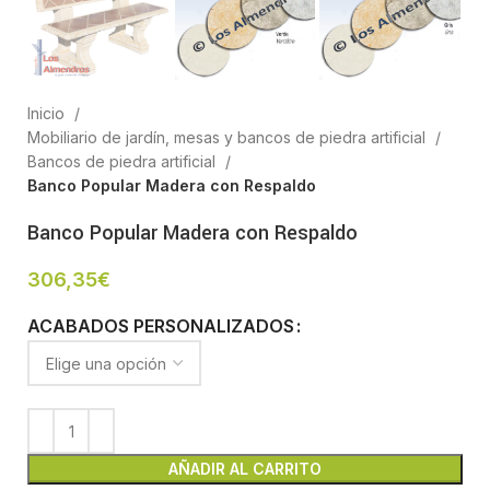
Inicio
Mobiliario de jardín, mesas y bancos de piedra artificial
Bancos de piedra artificial
Banco Popular Madera con Respaldo
Banco Popular Madera con Respaldo
306,35
€
ACABADOS PERSONALIZADOS
AÑADIR AL CARRITO