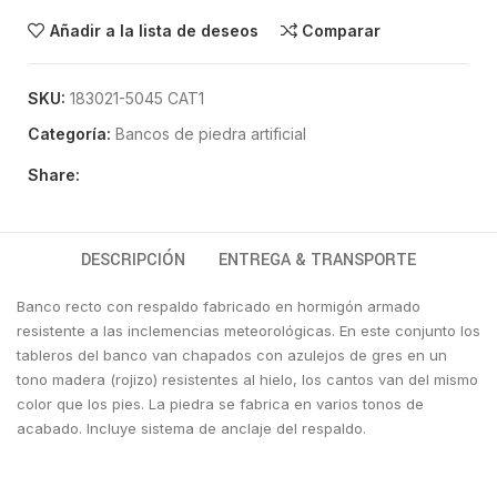
Añadir a la lista de deseos
Comparar
SKU:
183021-5045 CAT1
Categoría:
Bancos de piedra artificial
Share:
DESCRIPCIÓN
ENTREGA & TRANSPORTE
Banco recto con respaldo fabricado en hormigón armado
resistente a las inclemencias meteorológicas. En este conjunto los
tableros del banco van chapados con azulejos de gres en un
tono madera (rojizo) resistentes al hielo, los cantos van del mismo
color que los pies. La piedra se fabrica en varios tonos de
acabado. Incluye sistema de anclaje del respaldo.