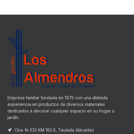
Empresa familiar fundada en 1975 con una dilatada
experiencia en productos de diversos materiales
dedicados a decorar cualquier espacio en su hogar o
jardín.
Ctra. N-332 KM 182.6, Teulada (Alicante)