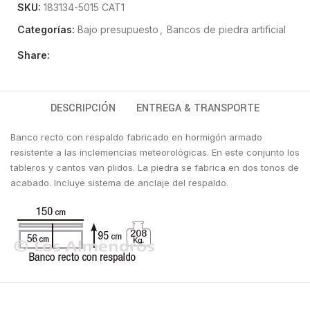
SKU:
183134-5015 CAT1
Categorías:
Bajo presupuesto
,
Bancos de piedra artificial
Share:
DESCRIPCIÓN
ENTREGA & TRANSPORTE
Banco recto con respaldo fabricado en hormigón armado
resistente a las inclemencias meteorológicas. En este conjunto los
tableros y cantos van plidos. La piedra se fabrica en dos tonos de
acabado. Incluye sistema de anclaje del respaldo.