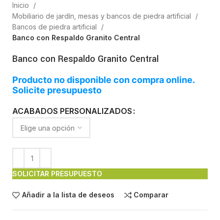
Inicio
Mobiliario de jardín, mesas y bancos de piedra artificial
Bancos de piedra artificial
Banco con Respaldo Granito Central
Banco con Respaldo Granito Central
Producto no disponible con compra online.
Solicite presupuesto
ACABADOS PERSONALIZADOS
SOLICITAR PRESUPUESTO
Añadir a la lista de deseos
Comparar