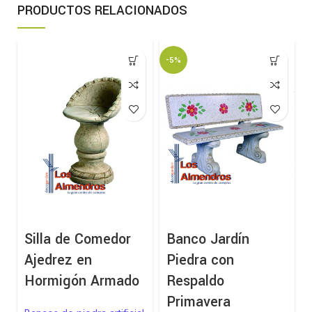
PRODUCTOS RELACIONADOS
-5%
Silla de Comedor
Banco Jardín
Ajedrez en
Piedra con
Hormigón Armado
Respaldo
Primavera