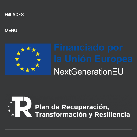
ENLACES
MENU