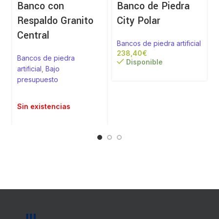
Banco con
Banco de Piedra
Respaldo Granito
City Polar
Central
Bancos de piedra artificial
€
Bancos de piedra
Disponible
artificial
,
Bajo
presupuesto
Sin existencias