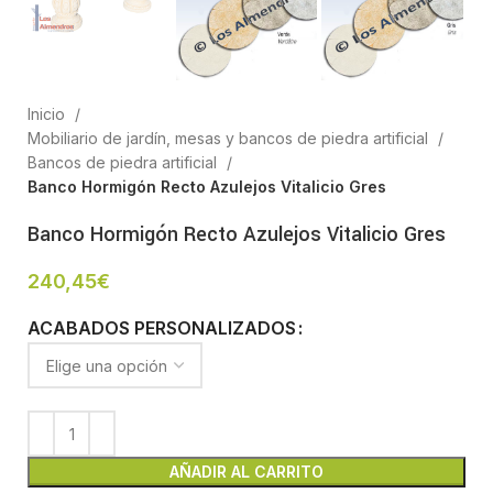
Inicio
Mobiliario de jardín, mesas y bancos de piedra artificial
Bancos de piedra artificial
Banco Hormigón Recto Azulejos Vitalicio Gres
Banco Hormigón Recto Azulejos Vitalicio Gres
240,45
€
ACABADOS PERSONALIZADOS
AÑADIR AL CARRITO