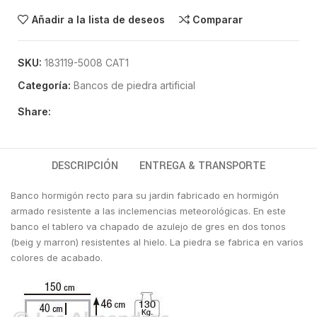
Añadir a la lista de deseos
Comparar
SKU:
183119-5008 CAT1
Categoría:
Bancos de piedra artificial
Share:
DESCRIPCIÓN
ENTREGA & TRANSPORTE
Banco hormigón recto para su jardin fabricado en hormigón
armado resistente a las inclemencias meteorológicas. En este
banco el tablero va chapado de azulejo de gres en dos tonos
(beig y marron) resistentes al hielo. La piedra se fabrica en varios
colores de acabado.