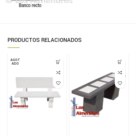
PRODUCTOS RELACIONADOS
AGOT
ADO