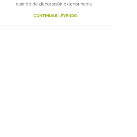
cuando de decoración exterior habla...
CONTINUAR LEYENDO