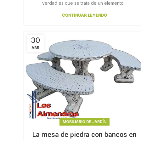
verdad es que se trata de un elemento...
CONTINUAR LEYENDO
30
ABR
MOBILIARIO DE JARDÍN
La mesa de piedra con bancos en