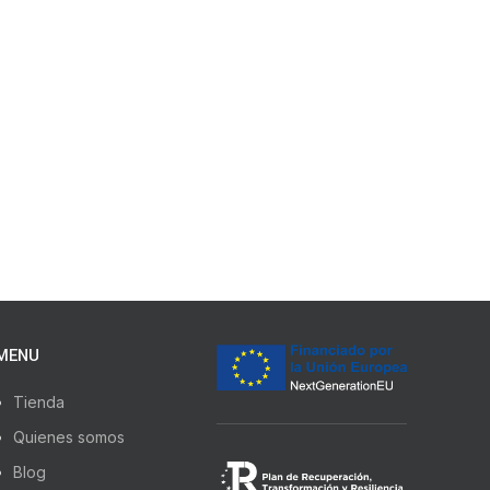
MENU
Tienda
Quienes somos
Blog