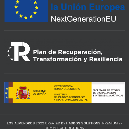
LOS ALMENDROS
2022 CREATED BY
HADBOS SOLUTIONS
. PREMIUM E-
COMMERCE SOLUTIONS.