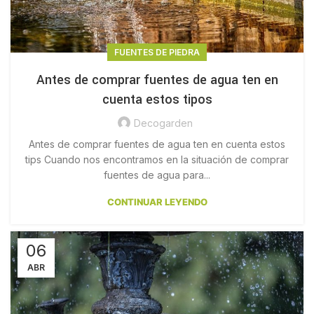
FUENTES DE PIEDRA
Antes de comprar fuentes de agua ten en
cuenta estos tipos
Decogarden
Antes de comprar fuentes de agua ten en cuenta estos
tips Cuando nos encontramos en la situación de comprar
fuentes de agua para...
CONTINUAR LEYENDO
06
ABR