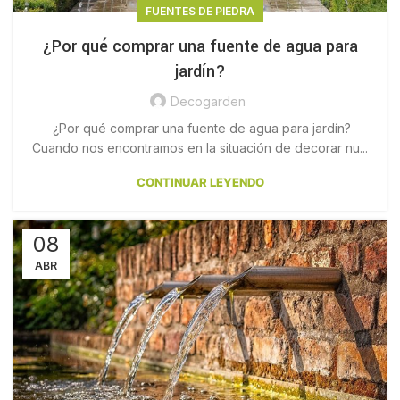
FUENTES DE PIEDRA
¿Por qué comprar una fuente de agua para
jardín?
Decogarden
¿Por qué comprar una fuente de agua para jardín?
Cuando nos encontramos en la situación de decorar nu...
CONTINUAR LEYENDO
08
ABR