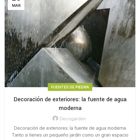
MAR
FUENTES DE PIEDRA
Decoración de exteriores: la fuente de agua
moderna
Decogarden
Decoración de exteriores: la fuente de agua moderna
Tanto si tienes un pequeño jardín como un gran espacio