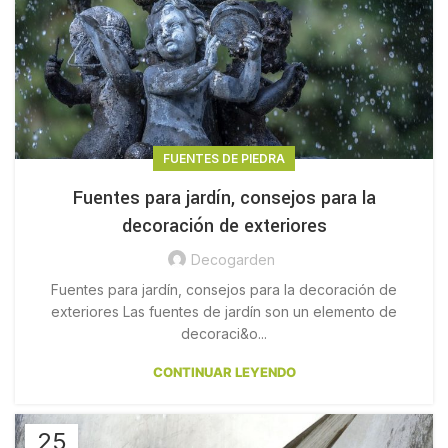
FUENTES DE PIEDRA
Fuentes para jardín, consejos para la
decoración de exteriores
Decogarden
Fuentes para jardín, consejos para la decoración de
exteriores Las fuentes de jardín son un elemento de
decoraci&o...
CONTINUAR LEYENDO
25