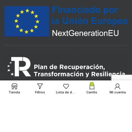
0
Tienda
Filtros
Lista de deseos
Carrito
Mi cuenta