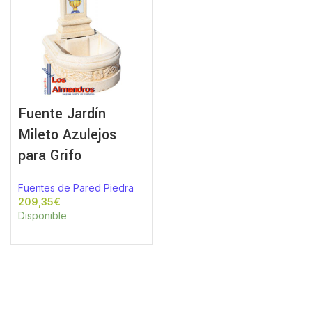
Fuente Jardín
Mileto Azulejos
para Grifo
Fuentes de Pared Piedra
€
Disponible