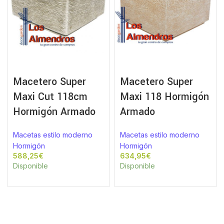
Macetero Super
Macetero Super
Maxi Cut 118cm
Maxi 118 Hormigón
Hormigón Armado
Armado
Macetas estilo moderno
Macetas estilo moderno
Hormigón
Hormigón
€
€
Disponible
Disponible