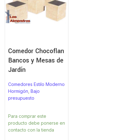
Comedor Chocoflan
Bancos y Mesas de
Jardín
Comedores Estilo Moderno
Hormigón
,
Bajo
presupuesto
Para comprar este
producto debe ponerse en
contacto con la tienda