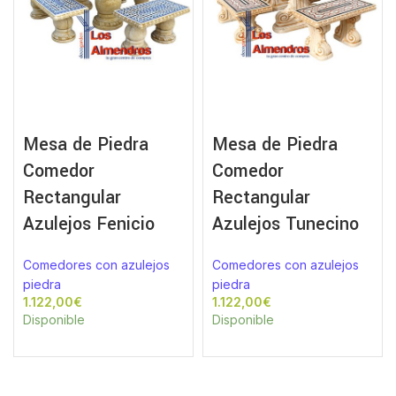
Mesa de Piedra
Mesa de Piedra
Comedor
Comedor
Rectangular
Rectangular
Azulejos Fenicio
Azulejos Tunecino
Comedores con azulejos
Comedores con azulejos
piedra
piedra
€
€
Disponible
Disponible