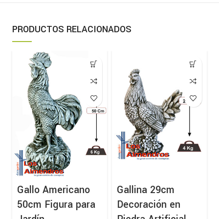
PRODUCTOS RELACIONADOS
Gallo Americano
Gallina 29cm
50cm Figura para
Decoración en