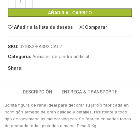
AÑADIR AL CARRITO
Añadir a la lista de deseos
Comparar
SKU:
321682-FK392 CAT2
Categoría:
Animales de piedra artificial
Share:
DESCRIPCIÓN
ENTREGA & TRANSPORTE
Bonita figura de rana ideal para decorar su jardín fabricada en
hormigón armado de gran calidad y detalles, resistente a todo
tipo de inclemencias meteorológicas. Se fabrica en varios tonos
de acabado todos pintados a mano. Peso 9 Kg.