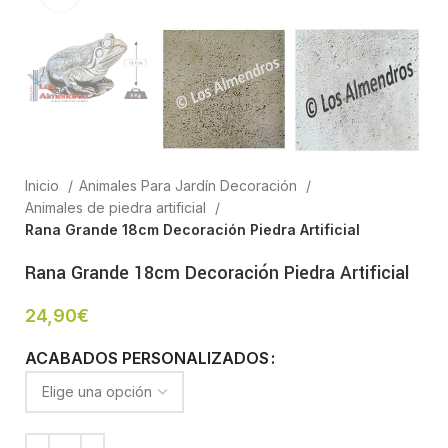
Inicio
Animales Para Jardín Decoración
Animales de piedra artificial
Rana Grande 18cm Decoración Piedra Artificial
Rana Grande 18cm Decoración Piedra Artificial
24,90
€
ACABADOS PERSONALIZADOS