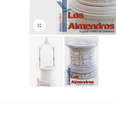
Clic para ampliar