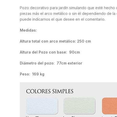
Pozo decorativo para jardín simulando que esté hecho d
piezas más el arco metálico o sin él dependiendo de la
puede indicarnos el que desee en el comentario.
Medidas:
Altura total con arco metálico: 250 cm
Altura del Pozo con base: 90cm
Diámetro del pozo: 77cm exterior
Peso: 169 kg