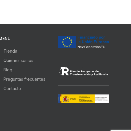
MENU
Tienda
Quienes somos
Blog
Preguntas frecuentes
Contacto