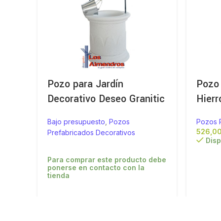
Pozo para Jardín
Pozo
Decorativo Deseo Granitic
Hierr
Bajo presupuesto
,
Pozos
Pozos 
Prefabricados Decorativos
Disp
Para comprar este producto debe
ponerse en contacto con la
tienda