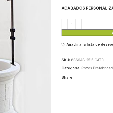
ACABADOS PERSONALIZ
Añadir a la lista de deseo
SKU:
886648-2515 CAT3
Categoría:
Pozos Prefabricad
Share: