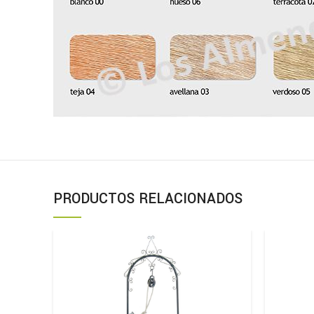
PRODUCTOS RELACIONADOS