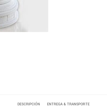
DESCRIPCIÓN
ENTREGA & TRANSPORTE