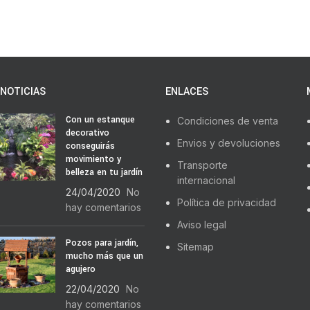
NOTICIAS
ENLACES
Con un estanque
Condiciones de venta
decorativo
Envios y devoluciones
conseguirás
movimiento y
Transporte
belleza en tu jardín
internacional
24/04/2020
No
Política de privacidad
hay comentarios
Aviso legal
Pozos para jardín,
Sitemap
mucho más que un
agujero
22/04/2020
No
hay comentarios