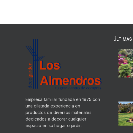
ÚLTIMAS 
Empresa familiar fundada en 1975 con
una dilatada experiencia en
productos de diversos materiales
dedicados a decorar cualquier
espacio en su hogar o jardín.