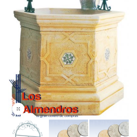
Clic para ampliar