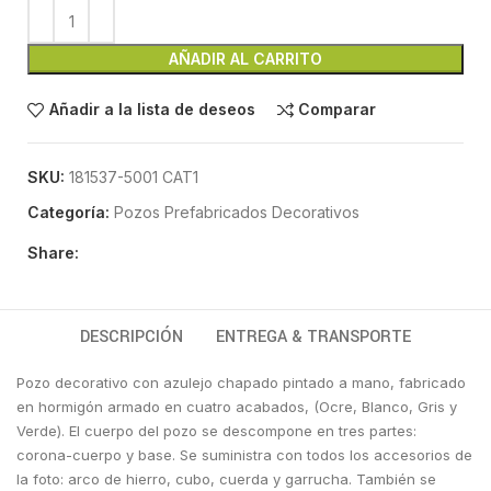
AÑADIR AL CARRITO
Añadir a la lista de deseos
Comparar
SKU:
181537-5001 CAT1
Categoría:
Pozos Prefabricados Decorativos
Share:
DESCRIPCIÓN
ENTREGA & TRANSPORTE
Pozo decorativo con azulejo chapado pintado a mano, fabricado
en hormigón armado en cuatro acabados, (Ocre, Blanco, Gris y
Verde). El cuerpo del pozo se descompone en tres partes:
corona-cuerpo y base. Se suministra con todos los accesorios de
la foto: arco de hierro, cubo, cuerda y garrucha. También se