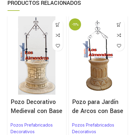
PRODUCTOS RELACIONADOS
-11%
Pozo Decorativo
Pozo para Jardín
Medieval con Base
de Arcos con Base
Pozos Prefabricados
Pozos Prefabricados
Decorativos
Decorativos