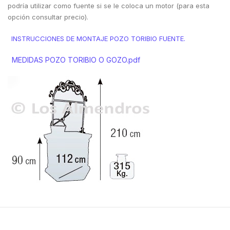
podría utilizar como fuente si se le coloca un motor (para esta
opción consultar precio).
INSTRUCCIONES DE MONTAJE POZO TORIBIO FUENTE.
MEDIDAS POZO TORIBIO O GOZO.pdf