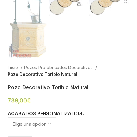
Inicio
Pozos Prefabricados Decorativos
Pozo Decorativo Toribio Natural
Pozo Decorativo Toribio Natural
739,00
€
ACABADOS PERSONALIZADOS