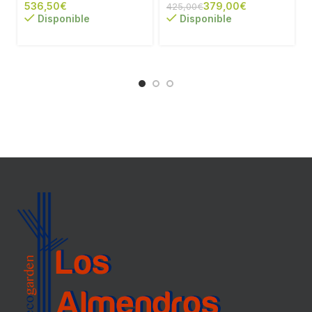
€
379,00
€
425,00
€
Disponible
Disponible