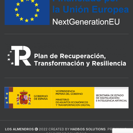
LOS ALMENDROS
2022 CREATED BY
HADBOS SOLUTIONS
. PREMIUM E-