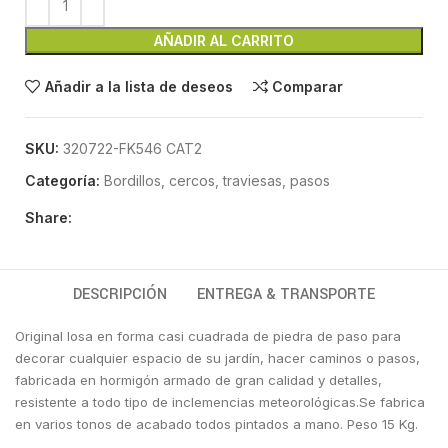
AÑADIR AL CARRITO
Añadir a la lista de deseos
Comparar
SKU:
320722-FK546 CAT2
Categoría:
Bordillos, cercos, traviesas, pasos
Share:
DESCRIPCIÓN
ENTREGA & TRANSPORTE
Original losa en forma casi cuadrada de piedra de paso para
decorar cualquier espacio de su jardín, hacer caminos o pasos,
fabricada en hormigón armado de gran calidad y detalles,
resistente a todo tipo de inclemencias meteorológicas.Se fabrica
en varios tonos de acabado todos pintados a mano. Peso 15 Kg.