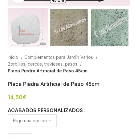
Inicio
Complementos para Jardín Varios
Bordillos, cercos, traviesas, pasos
Placa Piedra Artificial de Paso 45cm
Placa Piedra Artificial de Paso 45cm
14,50
€
ACABADOS PERSONALIZADOS