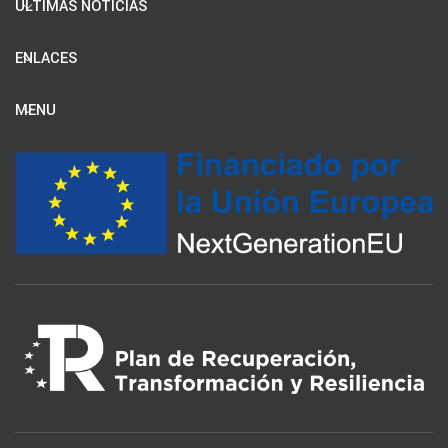
ÚLTIMAS NOTICIAS
ENLACES
MENU