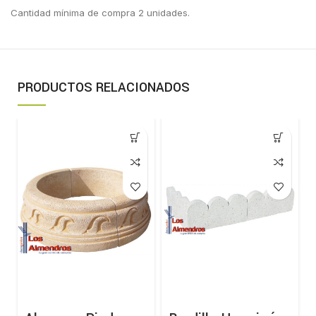
Cantidad mínima de compra 2 unidades.
PRODUCTOS RELACIONADOS