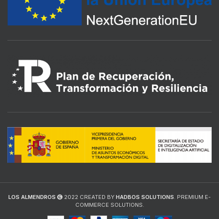
LOS ALMENDROS
2022 CREATED BY
HADBOS SOLUTIONS
. PREMIUM E-
COMMERCE SOLUTIONS.