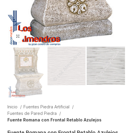
Clic para ampliar
Inicio
Fuentes Piedra Artificial
Fuentes de Pared Piedra
Fuente Romana con Frontal Retablo Azulejos
Fuente Romana con Frontal Retablo Azulejos