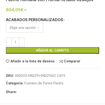
804,05
€
–
ACABADOS PERSONALIZADOS
AÑADIR AL CARRITO
Añadir a la lista de deseos
Comparar
SKU:
390003-EN2211+EN2213AZ CAT5
Categoría:
Fuentes de Pared Piedra
Share: