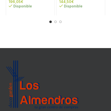
€
€
Disponible
Disponible