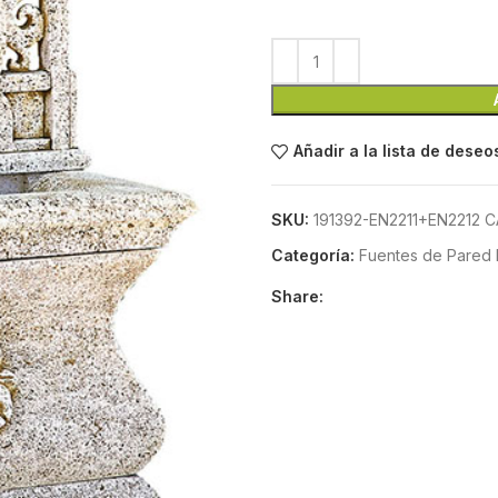
Añadir a la lista de deseo
SKU:
191392-EN2211+EN2212 
Categoría:
Fuentes de Pared 
Share: