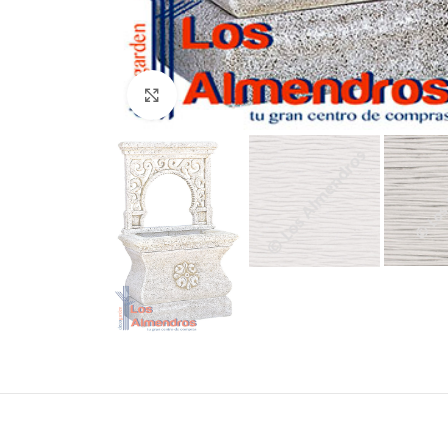
Clic para ampliar