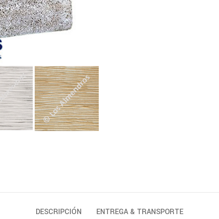
DESCRIPCIÓN
ENTREGA & TRANSPORTE