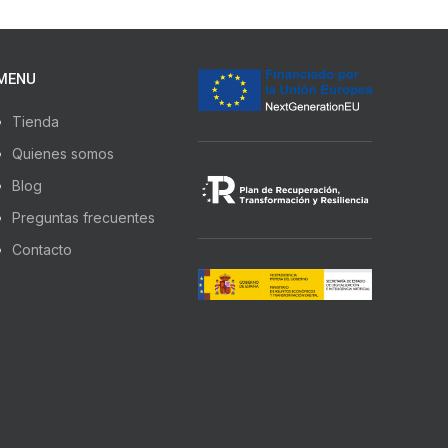
MENU
Tienda
Quienes somos
Blog
Preguntas frecuentes
Contacto