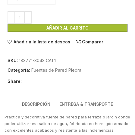
AÑADIR AL CARRITO
Añadir a la lista de deseos
Comparar
SKU:
183771-3043 CAT1
Categoría:
Fuentes de Pared Piedra
Share:
DESCRIPCIÓN
ENTREGA & TRANSPORTE
Practica y decorativa fuente de pared para terraza o jardin donde
poder utilizar una salida de agua, fabricada en hormigón armado
con excelentes acabados y resistente a las inclemencias