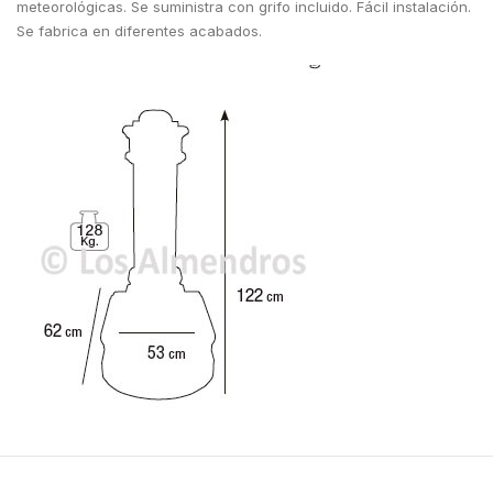
meteorológicas. Se suministra con grifo incluido. Fácil instalación.
Se fabrica en diferentes acabados.