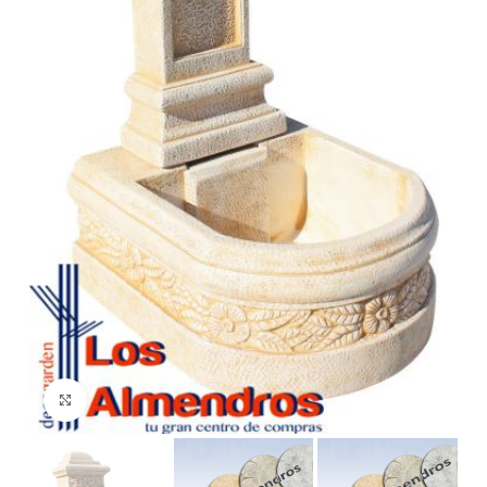
Clic para ampliar