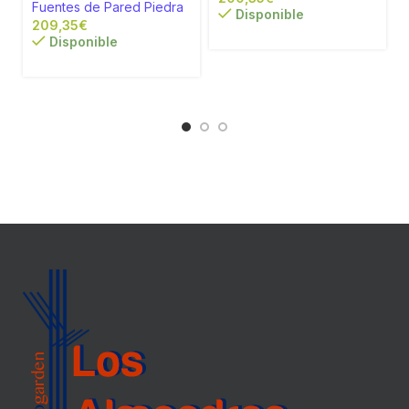
Fuentes de Pared Piedra
Disponible
€
Disponible