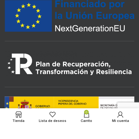
0
Tienda
Lista de deseos
Carrito
Mi cuenta