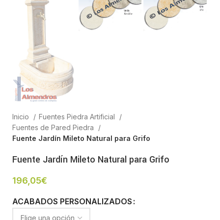
Inicio
Fuentes Piedra Artificial
Fuentes de Pared Piedra
Fuente Jardín Mileto Natural para Grifo
Fuente Jardín Mileto Natural para Grifo
196,05
€
ACABADOS PERSONALIZADOS