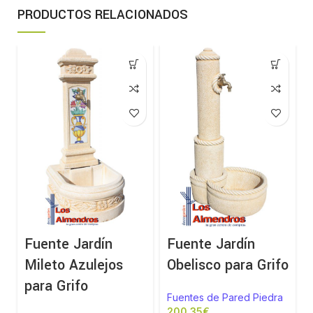
PRODUCTOS RELACIONADOS
-
Fuente Jardín
Fuente Jardín
Mileto Azulejos
Obelisco para Grifo
para Grifo
Fuentes de Pared Piedra
€