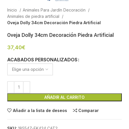
Inicio
Animales Para Jardín Decoración
Animales de piedra artificial
Oveja Dolly 34cm Decoración Piedra Artificial
Oveja Dolly 34cm Decoración Piedra Artificial
37,40
€
ACABADOS PERSONALIZADOS
AÑADIR AL CARRITO
Añadir a la lista de deseos
Comparar
SKU:
185547-FK424 CAT2