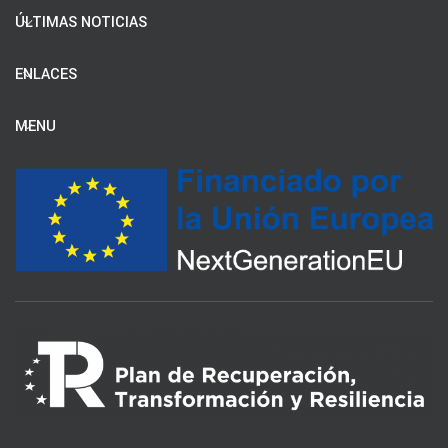
ÚLTIMAS NOTICIAS
ENLACES
MENU