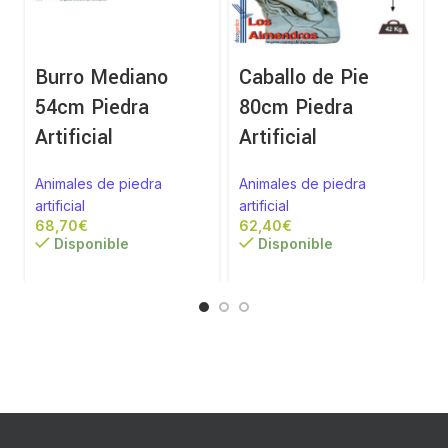
Burro Mediano
Caballo de Pie
54cm Piedra
80cm Piedra
Artificial
Artificial
Animales de piedra
Animales de piedra
artificial
artificial
a
€
€
Disponible
Disponible