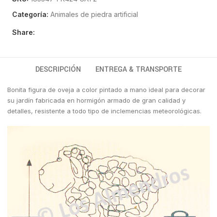
Categoría:
Animales de piedra artificial
Share:
DESCRIPCIÓN
ENTREGA & TRANSPORTE
Bonita figura de oveja a color pintado a mano ideal para decorar
su jardín fabricada en hormigón armado de gran calidad y
detalles, resistente a todo tipo de inclemencias meteorológicas.