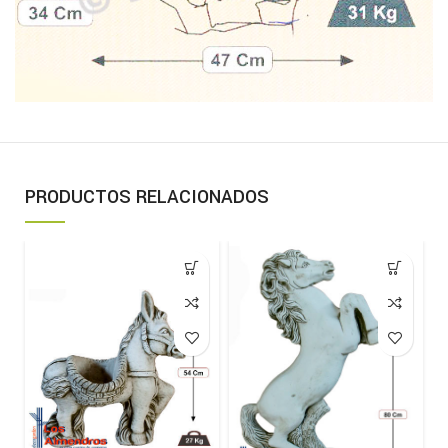
PRODUCTOS RELACIONADOS