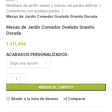
Mobiliario de jardín, mesas y bancos de piedra artificial
Comedores con azulejos piedra
Mesas de Jardín Comedor Ovalado Granito Dorada
Mesas de Jardín Comedor Ovalado Granito
Dorada
1.411,95
€
ACABADOS PERSONALIZADOS
AÑADIR AL CARRITO
Añadir a la lista de deseos
Comparar