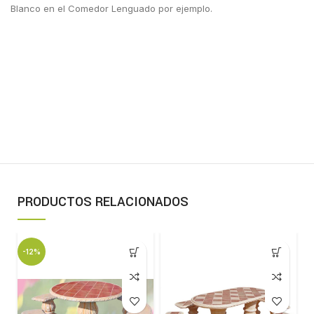
Blanco en el Comedor Lenguado por ejemplo.
PRODUCTOS RELACIONADOS
-12%