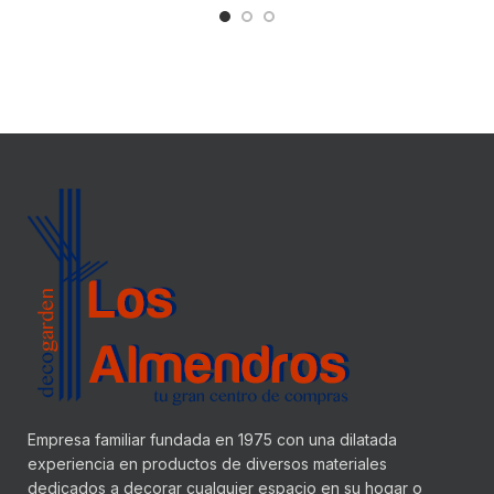
Empresa familiar fundada en 1975 con una dilatada
experiencia en productos de diversos materiales
dedicados a decorar cualquier espacio en su hogar o