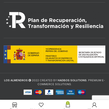
LOS ALMENDROS
2022 CREATED BY
HADBOS SOLUTIONS
. PREMIUM E-
COMMERCE SOLUTIONS.
0