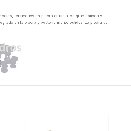
paldo, fabricados en piedra artificial de gran calidad y
egrado en la piedra y posteriormente pulidos. La piedra se
-12%