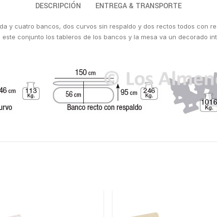
DESCRIPCIÓN
ENTREGA & TRANSPORTE
ada y cuatro bancos, dos curvos sin respaldo y dos rectos todos con res
 este conjunto los tableros de los bancos y la mesa va un decorado int