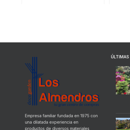
ÚLTIMAS 
Empresa familiar fundada en 1975 con
una dilatada experiencia en
productos de diversos materiales