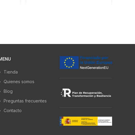
MENU
Tienda
Quienes somos
Blog
Preguntas frecuentes
Contacto