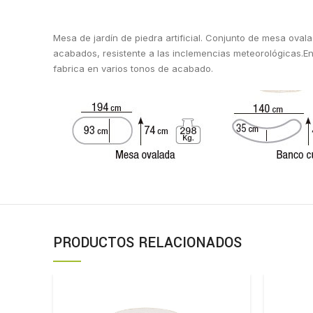
Mesa de jardín de piedra artificial. Conjunto de mesa oval
acabados, resistente a las inclemencias meteorológicas.En
fabrica en varios tonos de acabado.
PRODUCTOS RELACIONADOS