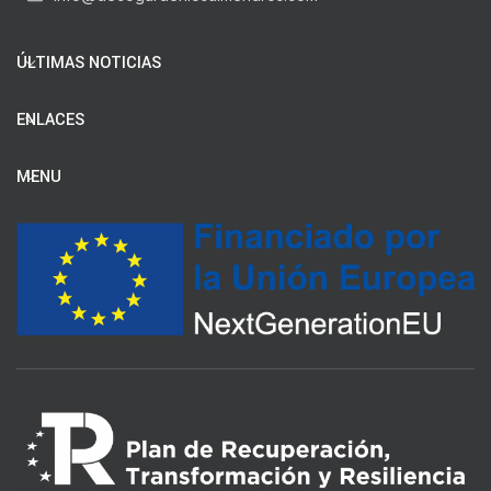
ÚLTIMAS NOTICIAS
ENLACES
MENU