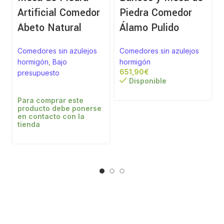
Artificial Comedor
Piedra Comedor
Abeto Natural
Álamo Pulido
Comedores sin azulejos
Comedores sin azulejos
hormigón
,
Bajo
hormigón
€
presupuesto
Disponible
Para comprar este
producto debe ponerse
en contacto con la
tienda