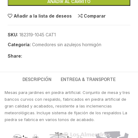
AÑADIR AL CARRITO
Añadir a la lista de deseos
Comparar
SKU:
182319-1045 CAT1
Categoría:
Comedores sin azulejos hormigón
Share:
DESCRIPCIÓN
ENTREGA & TRANSPORTE
Mesas para jardines en piedra artificial. Conjunto de mesa y tres
bancos curvos con respaldo, fabricados en piedra artificial de
gran calidad y acabados, resistente a las inclemencias
meteorológicas. Incluye sistema de fijación de los respaldos La
piedra se fabrica en varios tonos de acabado.