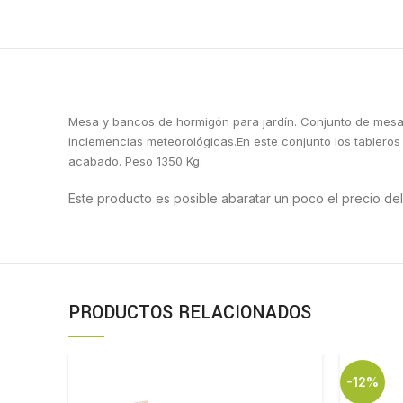
Mesa y bancos de hormigón para jardín. Conjunto de mesa o
inclemencias meteorológicas.En este conjunto los tableros
acabado. Peso 1350 Kg.
Este producto es posible abaratar un poco el precio de
PRODUCTOS RELACIONADOS
-12%