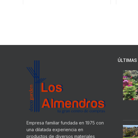
ÚLTIMAS 
Empresa familiar fundada en 1975 con
una dilatada experiencia en
productos de diversos materiales