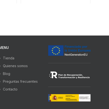
MENU
Tienda
Quienes somos
Blog
Preguntas frecuentes
Contacto