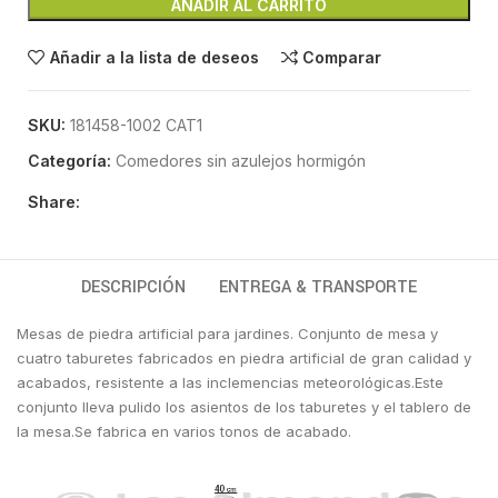
AÑADIR AL CARRITO
Añadir a la lista de deseos
Comparar
SKU:
181458-1002 CAT1
Categoría:
Comedores sin azulejos hormigón
Share:
DESCRIPCIÓN
ENTREGA & TRANSPORTE
Mesas de piedra artificial para jardines. Conjunto de mesa y
cuatro taburetes fabricados en piedra artificial de gran calidad y
acabados, resistente a las inclemencias meteorológicas.Este
conjunto lleva pulido los asientos de los taburetes y el tablero de
la mesa.Se fabrica en varios tonos de acabado.