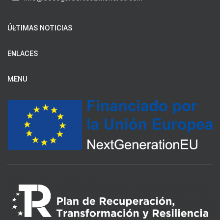
ÚLTIMAS NOTICIAS
ENLACES
MENU