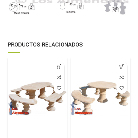
PRODUCTOS RELACIONADOS