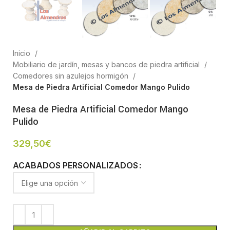
Inicio
Mobiliario de jardín, mesas y bancos de piedra artificial
Comedores sin azulejos hormigón
Mesa de Piedra Artificial Comedor Mango Pulido
Mesa de Piedra Artificial Comedor Mango
Pulido
329,50
€
ACABADOS PERSONALIZADOS