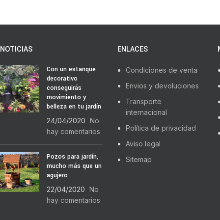
NOTICIAS
ENLACES
Con un estanque
Condiciones de venta
decorativo
Envios y devoluciones
conseguirás
movimiento y
Transporte
belleza en tu jardín
internacional
24/04/2020
No
Política de privacidad
hay comentarios
Aviso legal
Pozos para jardín,
Sitemap
mucho más que un
agujero
22/04/2020
No
hay comentarios