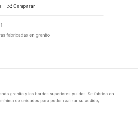
s
Comparar
1
as fabricadas en granito
ando granito y los bordes superiores pulidos. Se fabrica en
 mínima de unidades para poder realizar su pedido,