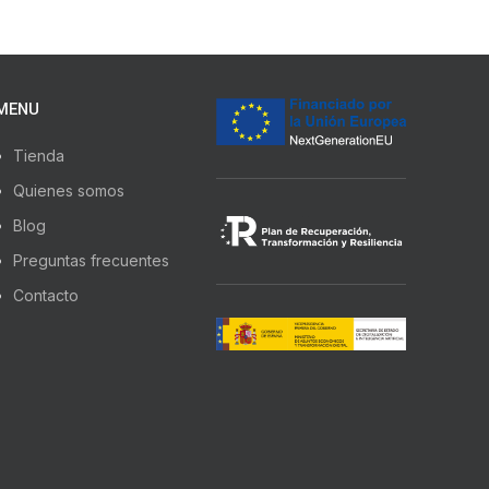
MENU
Tienda
Quienes somos
Blog
Preguntas frecuentes
Contacto