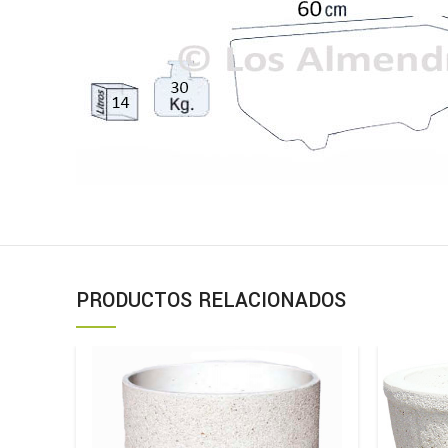
PRODUCTOS RELACIONADOS