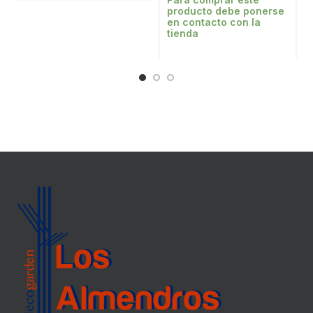
producto debe ponerse
en contacto con la
tienda