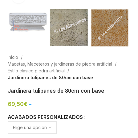
Inicio
Macetas, Maceteros y jardineras de piedra artificial
Estilo clásico piedra artificial
Jardinera tulipanes de 80cm con base
Jardinera tulipanes de 80cm con base
69,50
€
–
ACABADOS PERSONALIZADOS