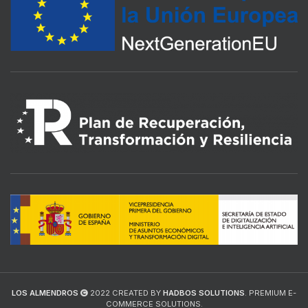
LOS ALMENDROS
2022 CREATED BY
HADBOS SOLUTIONS
. PREMIUM E-
COMMERCE SOLUTIONS.