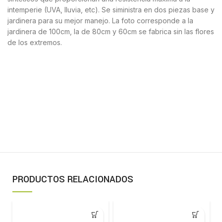
intemperie (UVA, lluvia, etc). Se siministra en dos piezas base y
jardinera para su mejor manejo. La foto corresponde a la
jardinera de 100cm, la de 80cm y 60cm se fabrica sin las flores
de los extremos.
PRODUCTOS RELACIONADOS