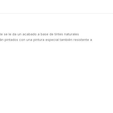
te se le da un acabado a base de tintes naturales
án pintados con una pintura especial también resistente a