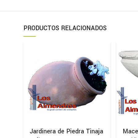
PRODUCTOS RELACIONADOS
Jardinera de Piedra Tinaja
Mace