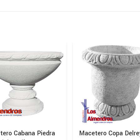
tero Cabana Piedra
Macetero Copa Delre