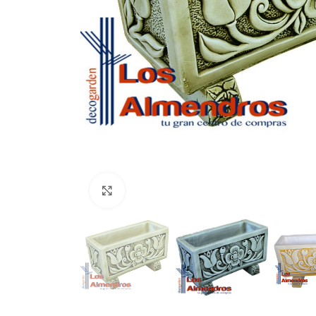
Clic para ampliar