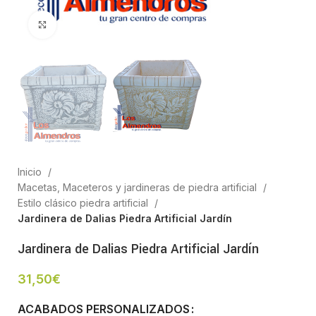
Clic para ampliar
Inicio
Macetas, Maceteros y jardineras de piedra artificial
Estilo clásico piedra artificial
Jardinera de Dalias Piedra Artificial Jardín
Jardinera de Dalias Piedra Artificial Jardín
31,50
€
ACABADOS PERSONALIZADOS