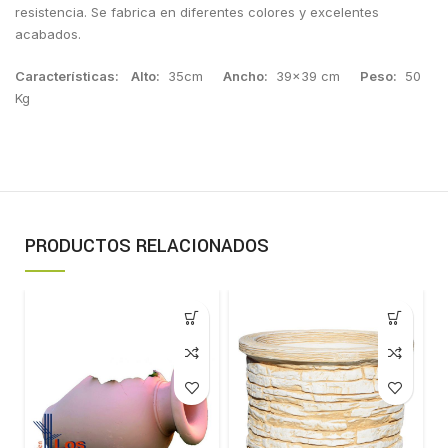
resistencia. Se fabrica en diferentes colores y excelentes
acabados.
Características: Alto
:
35cm
Ancho:
39×39 cm
Peso:
50
Kg
PRODUCTOS RELACIONADOS