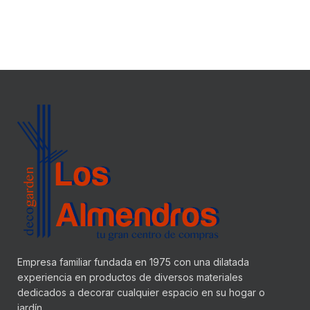
Empresa familiar fundada en 1975 con una dilatada
experiencia en productos de diversos materiales
dedicados a decorar cualquier espacio en su hogar o
jardín.