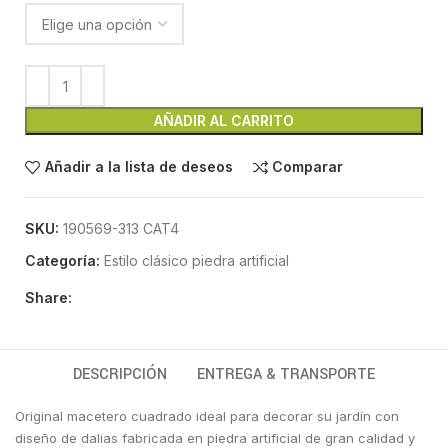
AÑADIR AL CARRITO
Añadir a la lista de deseos
Comparar
SKU:
190569-313 CAT4
Categoría:
Estilo clásico piedra artificial
Share:
DESCRIPCIÓN
ENTREGA & TRANSPORTE
Original macetero cuadrado ideal para decorar su jardín con
diseño de dalias fabricada en piedra artificial de gran calidad y