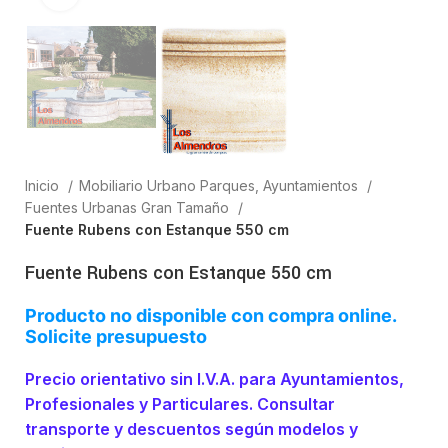
Inicio
Mobiliario Urbano Parques, Ayuntamientos
Fuentes Urbanas Gran Tamaño
Fuente Rubens con Estanque 550 cm
Fuente Rubens con Estanque 550 cm
Producto no disponible con compra online.
Solicite presupuesto
Precio orientativo sin I.V.A. para Ayuntamientos,
Profesionales y Particulares. Consultar
transporte y descuentos según modelos y