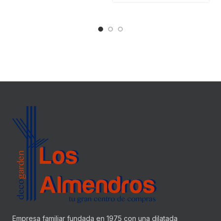
Empresa familiar fundada en 1975 con una dilatada