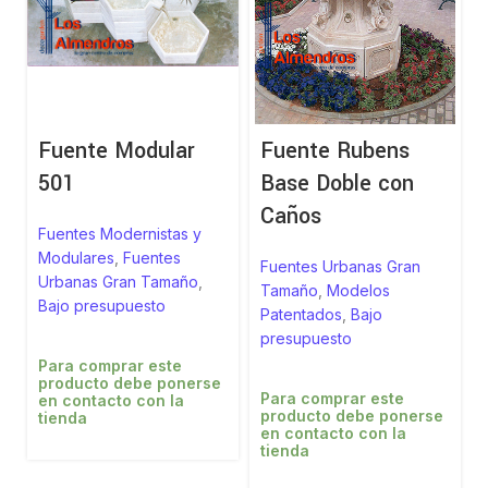
Fuente Modular
Fuente Rubens
501
Base Doble con
Caños
Fuentes Modernistas y
Modulares
,
Fuentes
Fuentes Urbanas Gran
Urbanas Gran Tamaño
,
Tamaño
,
Modelos
Bajo presupuesto
Patentados
,
Bajo
presupuesto
Para comprar este
producto debe ponerse
Para comprar este
en contacto con la
producto debe ponerse
tienda
en contacto con la
tienda