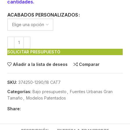
cantidades.
ACABADOS PERSONALIZADOS
SOLICITAR PRESUPUESTO
Añadir a la lista de deseos
Comparar
SKU:
374250-1290/18 CAT7
Categorías:
Bajo presupuesto
,
Fuentes Urbanas Gran
Tamaño
,
Modelos Patentados
Share: