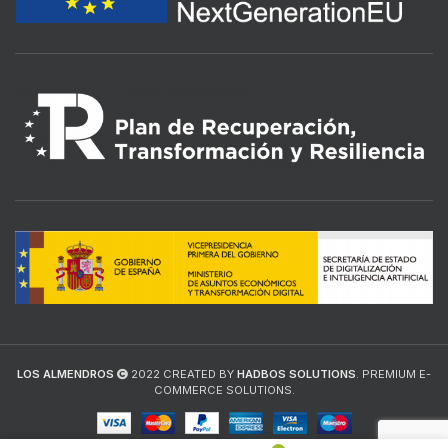
LOS ALMENDROS
2022 CREATED BY
HADBOS SOLUTIONS
. PREMIUM E-
COMMERCE SOLUTIONS.