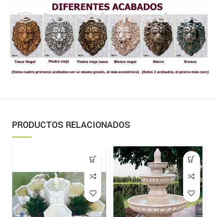
PRODUCTOS RELACIONADOS