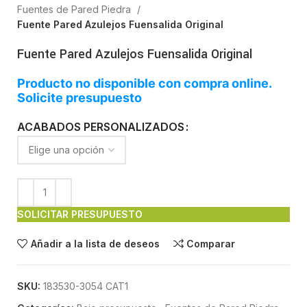
Fuentes de Pared Piedra
Fuente Pared Azulejos Fuensalida Original
Fuente Pared Azulejos Fuensalida Original
Producto no disponible con compra online.
Solicite presupuesto
ACABADOS PERSONALIZADOS
SOLICITAR PRESUPUESTO
Añadir a la lista de deseos
Comparar
SKU:
183530-3054 CAT1