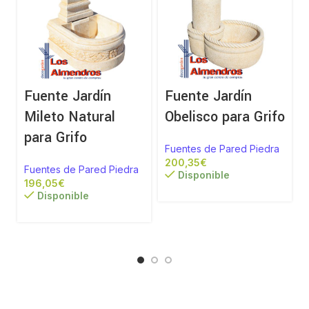
Fuente Jardín
Fuente Jardín
Mileto Natural
Obelisco para Grifo
para Grifo
Fuentes de Pared Piedra
€
Fuentes de Pared Piedra
Disponible
€
Disponible