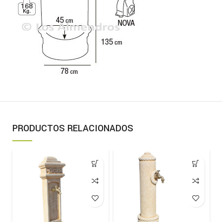
PRODUCTOS RELACIONADOS