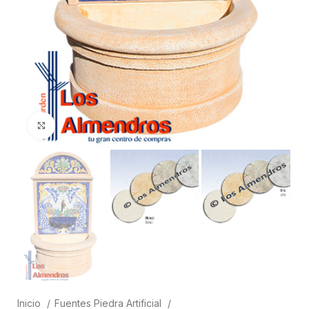
Clic para ampliar
Inicio
Fuentes Piedra Artificial