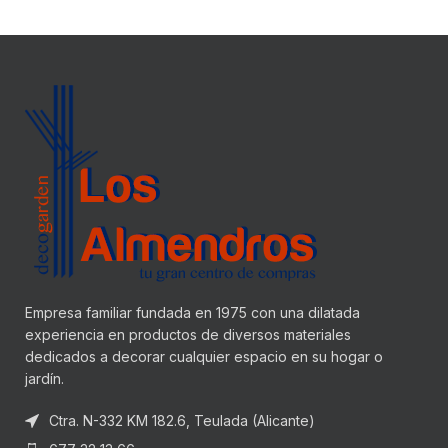
Empresa familiar fundada en 1975 con una dilatada
experiencia en productos de diversos materiales
dedicados a decorar cualquier espacio en su hogar o
jardín.
Ctra. N-332 KM 182.6, Teulada (Alicante)