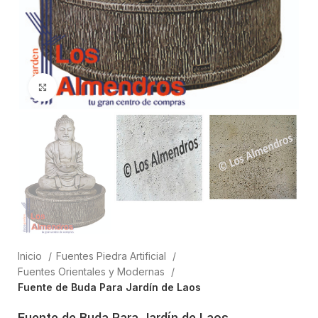
Clic para ampliar
Inicio
Fuentes Piedra Artificial
Fuentes Orientales y Modernas
Fuente de Buda Para Jardín de Laos