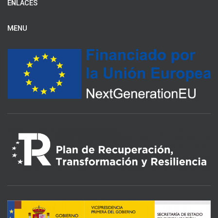
ENLACES
MENU