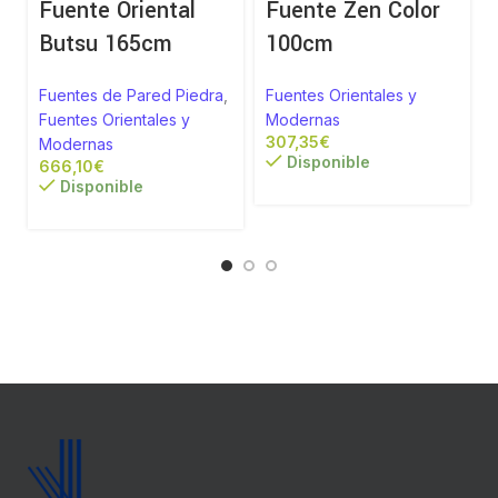
Fuente Oriental
Fuente Zen Color
Butsu 165cm
100cm
Fuentes de Pared Piedra
,
Fuentes Orientales y
Fuentes Orientales y
Modernas
€
Modernas
Disponible
€
Disponible