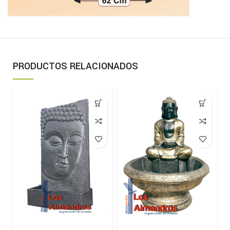
PRODUCTOS RELACIONADOS