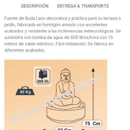
DESCRIPCIÓN
ENTREGA & TRANSPORTE
Fuente de Buda Laos decorativa y práctica para su terraza o
jardín, fabricada en hormigón armado con excelentes
acabados y resistente a las inclemencias meteorológicas. Se
suministra con bomba de agua de 600 litros/hora con 1.5
metros de cable eléctrico. Fácil instalación. Se fabrica en
diferentes acabados.