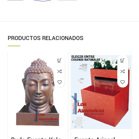
PRODUCTOS RELACIONADOS