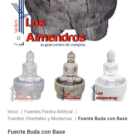
Clic para ampliar
Inicio
Fuentes Piedra Artificial
Fuentes Orientales y Modernas
Fuente Buda con Base
Fuente Buda con Base