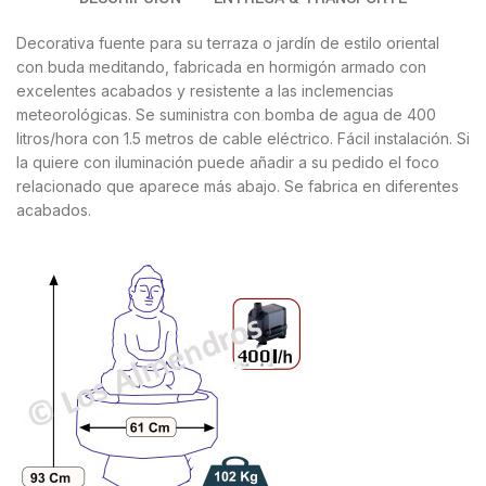
Decorativa fuente para su terraza o jardín de estilo oriental
con buda meditando, fabricada en hormigón armado con
excelentes acabados y resistente a las inclemencias
meteorológicas. Se suministra con bomba de agua de 400
litros/hora con 1.5 metros de cable eléctrico. Fácil instalación. Si
la quiere con iluminación puede añadir a su pedido el foco
relacionado que aparece más abajo. Se fabrica en diferentes
acabados.