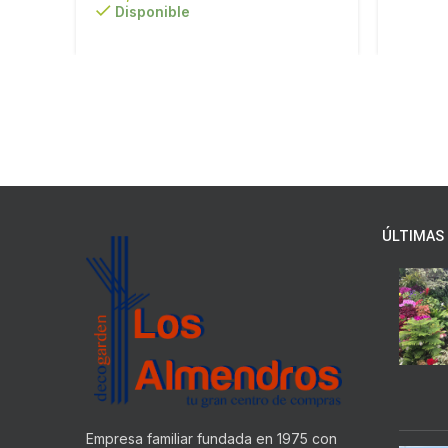
Disponible
ÚLTIMAS 
Empresa familiar fundada en 1975 con