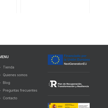
MENU
Tienda
Quienes somos
Blog
Preguntas frecuentes
Contacto