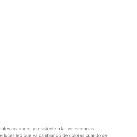
entes acabados y resistente a las inclemencias
 de luces led que va cambiando de colores cuando se