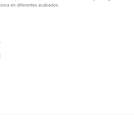
fabrica en diferentes acabados.