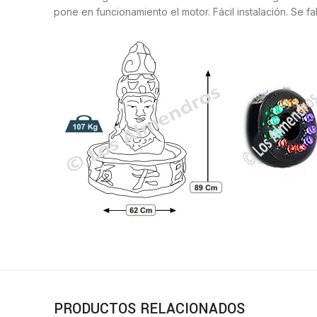
pone en funcionamiento el motor. Fácil instalación. Se 
PRODUCTOS RELACIONADOS