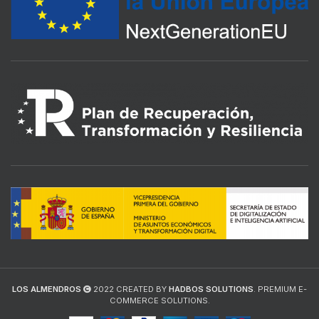
LOS ALMENDROS
2022 CREATED BY
HADBOS SOLUTIONS
. PREMIUM E-
COMMERCE SOLUTIONS.