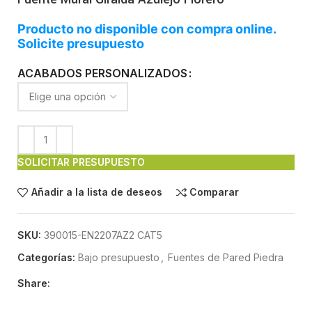
Producto no disponible con compra online.
Solicite presupuesto
ACABADOS PERSONALIZADOS
SOLICITAR PRESUPUESTO
Añadir a la lista de deseos
Comparar
SKU:
390015-EN2207AZ2 CAT5
Categorías:
Bajo presupuesto
,
Fuentes de Pared Piedra
Share: