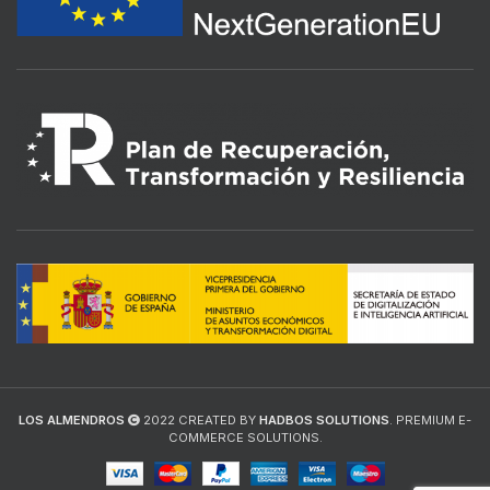
LOS ALMENDROS
2022 CREATED BY
HADBOS SOLUTIONS
. PREMIUM E-
COMMERCE SOLUTIONS.