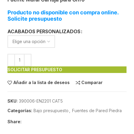
Producto no disponible con compra online.
Solicite presupuesto
ACABADOS PERSONALIZADOS
SOLICITAR PRESUPUESTO
Añadir a la lista de deseos
Comparar
SKU:
390006-EN2201 CAT5
Categorías:
Bajo presupuesto
,
Fuentes de Pared Piedra
Share: