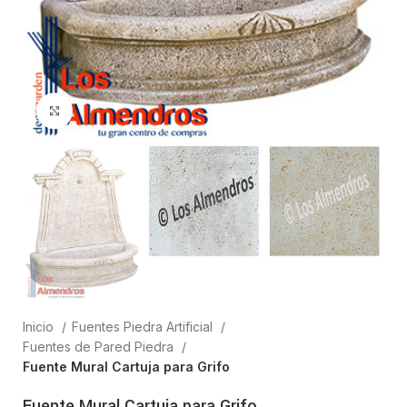
Clic para ampliar
Inicio
Fuentes Piedra Artificial
Fuentes de Pared Piedra
Fuente Mural Cartuja para Grifo
Fuente Mural Cartuja para Grifo