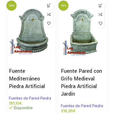
-10%
-10%
-
Fuente
Fuente Pared con
Mediterráneo
Grifo Medieval
Piedra Artificial
Piedra Artificial
Jardín
Fuentes de Pared Piedra
€
Fuentes de Pared Piedra
Disponible
€