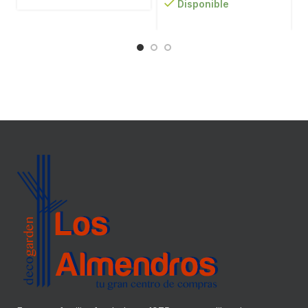
Disponible