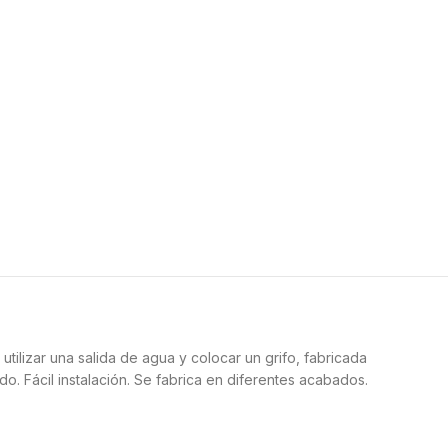
utilizar una salida de agua y colocar un grifo, fabricada
o. Fácil instalación. Se fabrica en diferentes acabados.