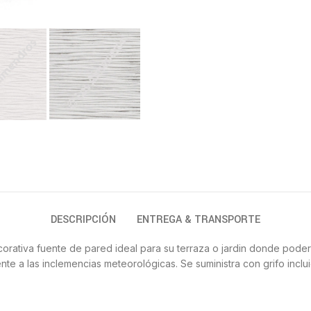
DESCRIPCIÓN
ENTREGA & TRANSPORTE
corativa fuente de pared ideal para su terraza o jardin donde poder 
 a las inclemencias meteorológicas. Se suministra con grifo incluid