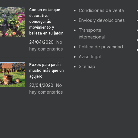
Con un estanque
Condiciones de venta
decorativo
Envios y devoluciones
conseguirás
movimiento y
Transporte
belleza en tu jardín
internacional
24/04/2020
No
Política de privacidad
hay comentarios
Aviso legal
Pozos para jardín,
Sitemap
mucho más que un
agujero
22/04/2020
No
hay comentarios