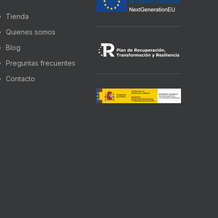
Tienda
Quienes somos
Blog
Preguntas frecuentes
Contacto