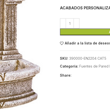
ACABADOS PERSONALIZ
Añadir a la lista de deseo
SKU:
390000-EN2204 CAT5
Categoría:
Fuentes de Pared 
Share: