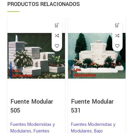
PRODUCTOS RELACIONADOS
Fuente Modular
Fuente Modular
505
531
Fuentes Modernistas y
Fuentes Modernistas y
Modulares
,
Fuentes
Modulares
,
Bajo