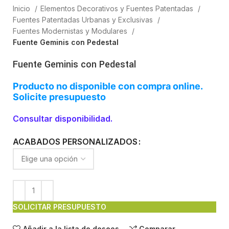
Inicio
Elementos Decorativos y Fuentes Patentadas
Fuentes Patentadas Urbanas y Exclusivas
Fuentes Modernistas y Modulares
Fuente Geminis con Pedestal
Fuente Geminis con Pedestal
Producto no disponible con compra online.
Solicite presupuesto
Consultar disponibilidad.
ACABADOS PERSONALIZADOS
SOLICITAR PRESUPUESTO
Añadir a la lista de deseos
Comparar