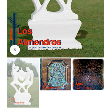
Clic para ampliar