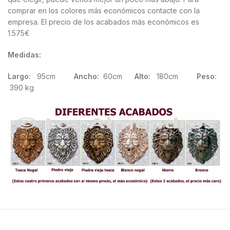
comprar en los colores más económicos contacte con la
empresa. El precio de los acabados más económicos es
1.575€
Medidas:
Largo:
95cm
Ancho:
60cm
Alto:
180cm
Peso:
390 kg