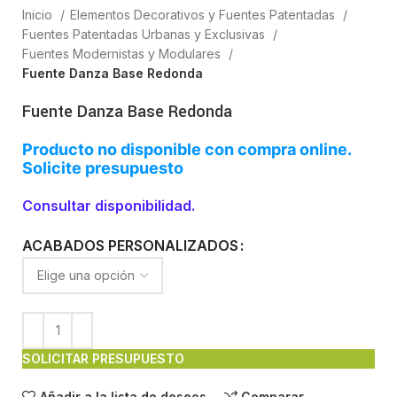
Inicio
Elementos Decorativos y Fuentes Patentadas
Fuentes Patentadas Urbanas y Exclusivas
Fuentes Modernistas y Modulares
Fuente Danza Base Redonda
Fuente Danza Base Redonda
Producto no disponible con compra online.
Solicite presupuesto
Consultar disponibilidad.
ACABADOS PERSONALIZADOS
SOLICITAR PRESUPUESTO
Añadir a la lista de deseos
Comparar