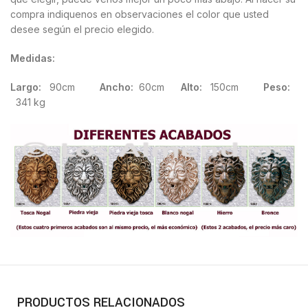
compra indiquenos en observaciones el color que usted
desee según el precio elegido.
Medidas:
Largo:
90cm
Ancho:
60cm
Alto:
150cm
Peso:
341 kg
PRODUCTOS RELACIONADOS