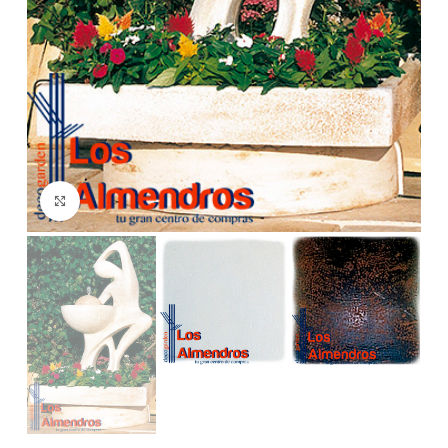
Clic para ampliar