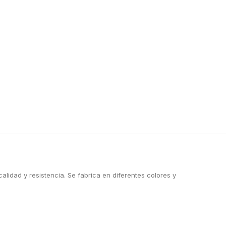
lidad y resistencia. Se fabrica en diferentes colores y