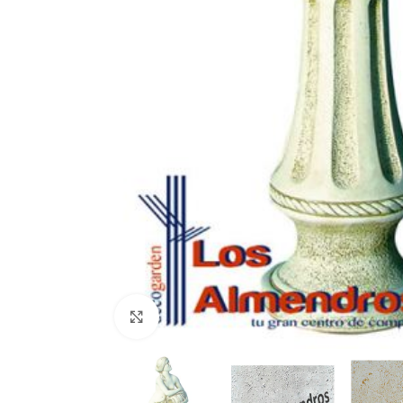
Clic para ampliar